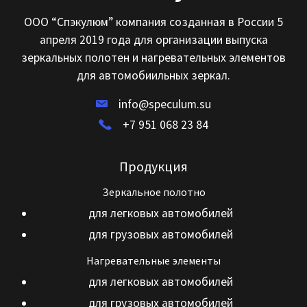
ООО “Спэкулюм” компания созданная в России 5
апреля 2019 года для организации выпуска
зеркальных полотен и нагревательных элементов
для автомобиильных зеркал.
info@speculum.su
+7 951 068 23 84
Продукция
Зеркальное полотно
для легковых автомобилей
для грузовых автомобилей
Нагревательные элементы
для легковых автомобилей
для грузовых автомобилей