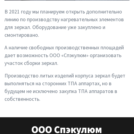
В 2021 году мы планируем открыть дополнительно
линию по производству нагревательных элементов
для зеркал. Оборудование уже закуплено и
смонтировано.
А наличие свободных производственных площадей
дает возможность ООО «Спэкулюм» организовать
участок сборки зеркал.
Производство литых изделий корпуса зеркал будет
выполняться на сторонних ТПА аппартах, но в
будущем не исключено закупка ТПА аппаратов в
собственность.
ООО Спэкулюм